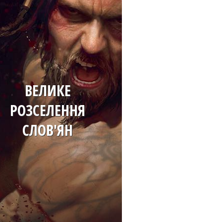
ВЕЛИКЕ
РОЗСЕЛЕННЯ
СЛОВ'ЯН