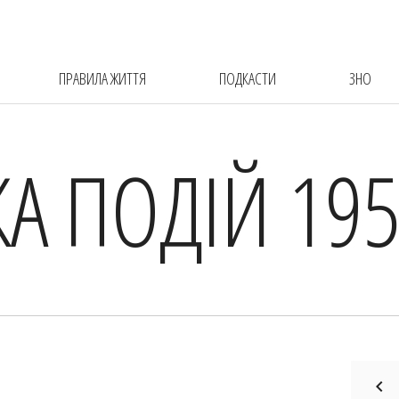
ПРАВИЛА ЖИТТЯ
ПОДКАСТИ
ЗНО
КА ПОДІЙ 195