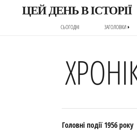
ЦЕЙ ДЕНЬ В ІСТОРІЇ
СЬОГОДНІ
ЗАГОЛОВКИ
arrow_right
ХРОНІ
Головні події 1956 року