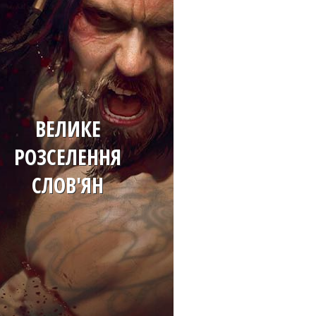
ВЕЛИКЕ
РОЗСЕЛЕННЯ
СЛОВ'ЯН