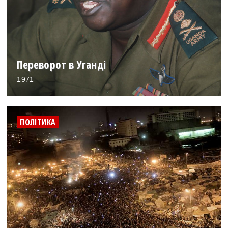
Переворот в Уганді
1971
ПОЛІТИКА