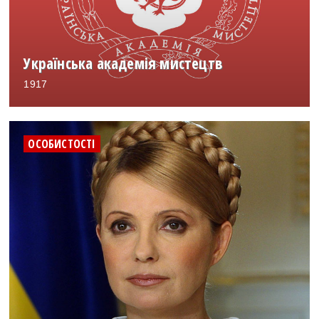
Українська академія мистецтв
1917
ОСОБИСТОСТІ