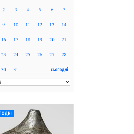
ГОДНІ