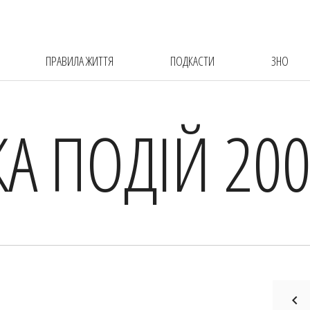
ПРАВИЛА ЖИТТЯ
ПОДКАСТИ
ЗНО
КА ПОДІЙ 200