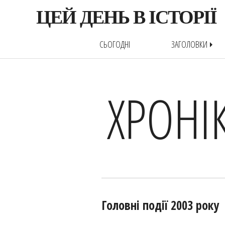
ЦЕЙ ДЕНЬ В ІСТОРІЇ
СЬОГОДНІ
ЗАГОЛОВКИ
arrow_right
ХРОНІ
Головні події 2003 року