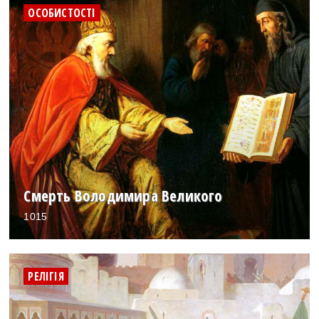
ОСОБИСТОСТІ
Смерть Володимира Великого
1015
РЕЛІГІЯ