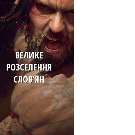
ВЕЛИКЕ
РОЗСЕЛЕННЯ
СЛОВ'ЯН