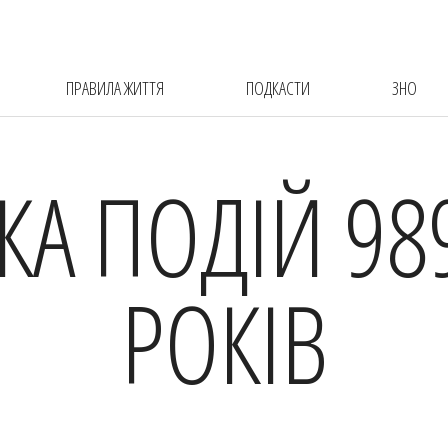
ПРАВИЛА ЖИТТЯ
ПОДКАСТИ
ЗНО
КА ПОДІЙ 98
РОКІВ