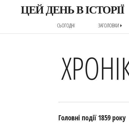
ЦЕЙ ДЕНЬ В ІСТОРІЇ
СЬОГОДНІ
ЗАГОЛОВКИ
arrow_right
ХРОНІ
Головні події 1859 року