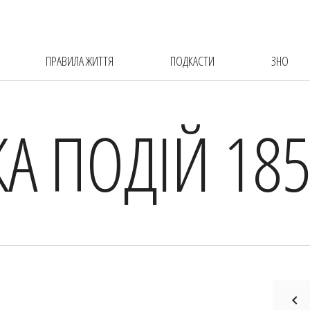
ПРАВИЛА ЖИТТЯ
ПОДКАСТИ
ЗНО
КА ПОДІЙ 185