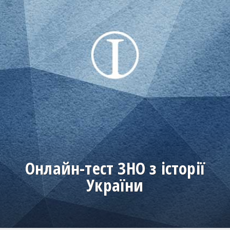
Онлайн-тест ЗНО з історії
України