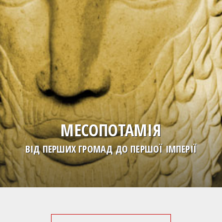
МЕСОПОТАМІЯ
ВІД ПЕРШИХ ГРОМАД ДО ПЕРШОЇ ІМПЕРІЇ