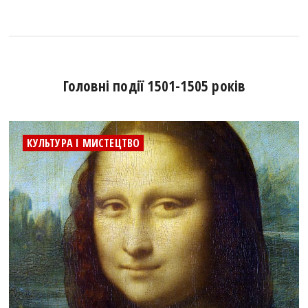
Головні події 1501-1505 років
КУЛЬТУРА І МИСТЕЦТВО