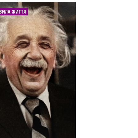
ВИЛА ЖИТТЯ