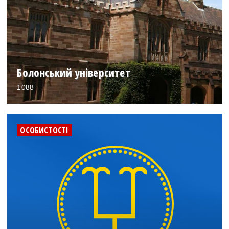
Болонський університет
1088
ОСОБИСТОСТІ