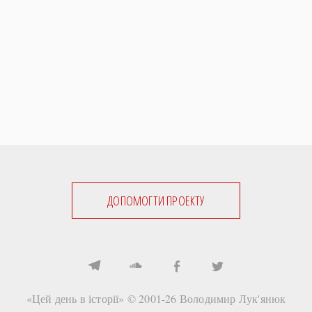
ДОПОМОГТИ ПРОЕКТУ
«Цей день в історії» © 2001-26
Володимир Лук'янюк