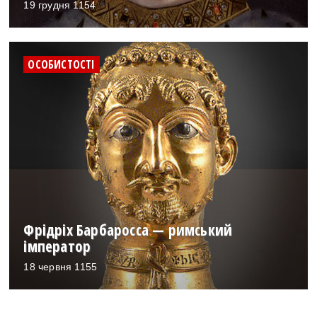
19 грудня 1154
ОСОБИСТОСТІ
Фрідріх Барбаросса — римський
імператор
18 червня 1155