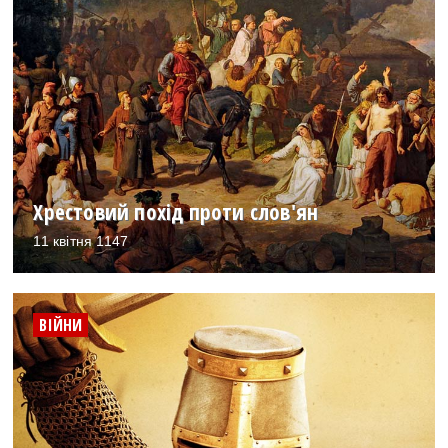
Хрестовий похід проти слов'ян
11 квітня 1147
ВІЙНИ