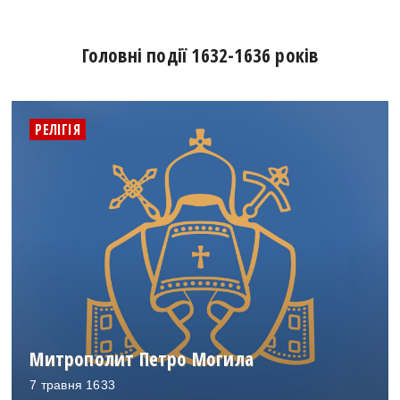
Головні події 1632-1636 років
РЕЛІГІЯ
Митрополит Петро Могила
7 травня 1633