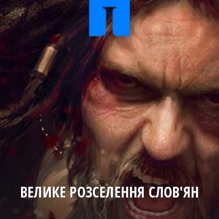
ВЕЛИКЕ РОЗСЕЛЕННЯ СЛОВ'ЯН