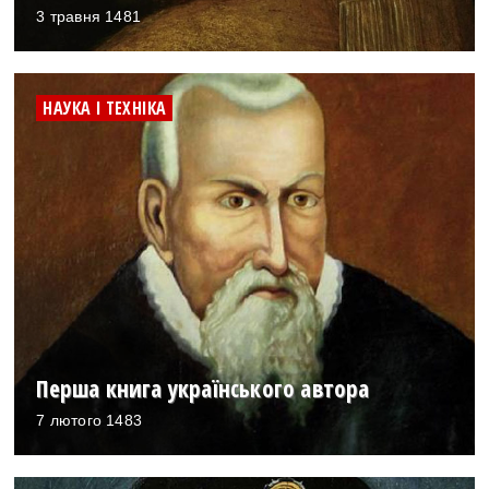
3 травня 1481
НАУКА І ТЕХНІКА
Перша книга українського автора
7 лютого 1483