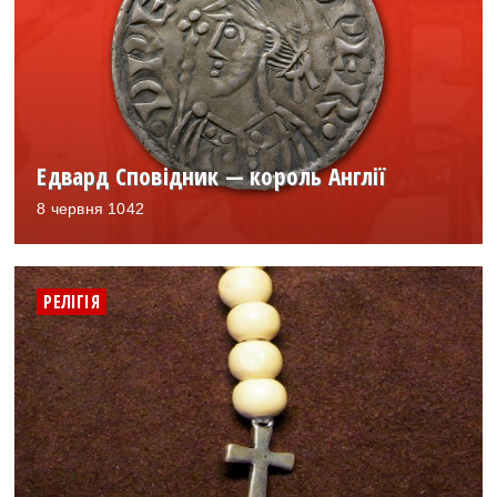
Едвард Сповідник — король Англії
8 червня 1042
РЕЛІГІЯ