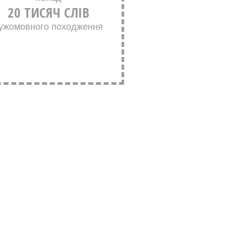
20 ТИСЯЧ СЛІВ
ужомовного походження