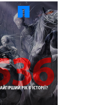
АЙГІРШИЙ РІК В ІСТОРІЇ?