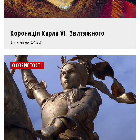
Коронація Карла VII Звитяжного
17 липня 1429
ОСОБИСТОСТІ