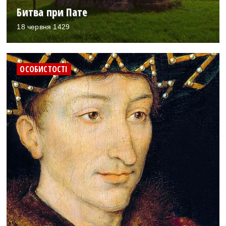
Битва при Пате
18 червня 1429
ОСОБИСТОСТІ