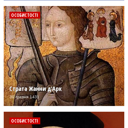
ОСОБИСТОСТІ
Страта Жанни д'Арк
30 травня 1431
ОСОБИСТОСТІ