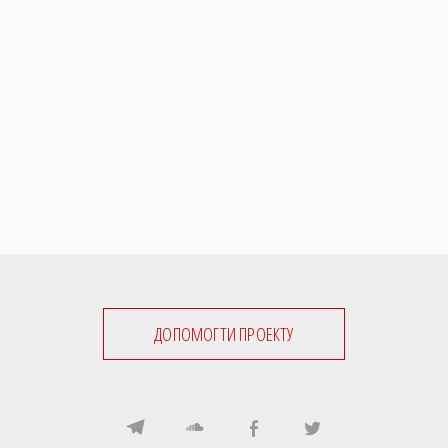
ДОПОМОГТИ ПРОЕКТУ