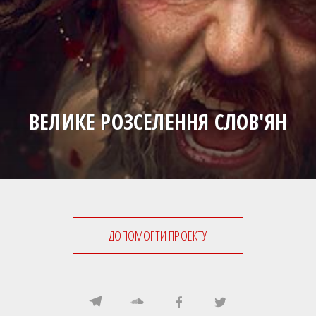
ВЕЛИКЕ РОЗСЕЛЕННЯ СЛОВ'ЯН
ДОПОМОГТИ ПРОЕКТУ