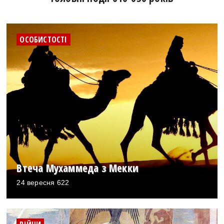
ОСОБИСТОСТІ
Втеча Мухаммеда з Мекки
24 вересня 622