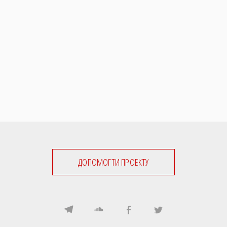
ДОПОМОГТИ ПРОЕКТУ