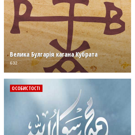
Велика Булгарія кагана Кубрата
632
ОСОБИСТОСТІ