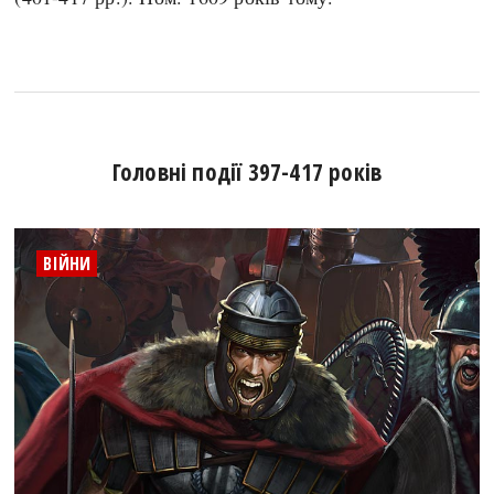
Головні події 397-417 років
ВІЙНИ