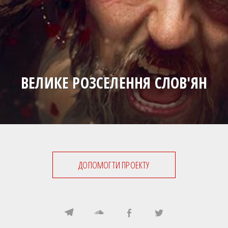
ВЕЛИКЕ РОЗСЕЛЕННЯ СЛОВ'ЯН
ДОПОМОГТИ ПРОЕКТУ