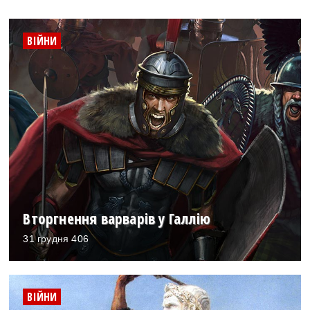
ВІЙНИ
Вторгнення варварів у Галлію
31 грудня 406
ВІЙНИ