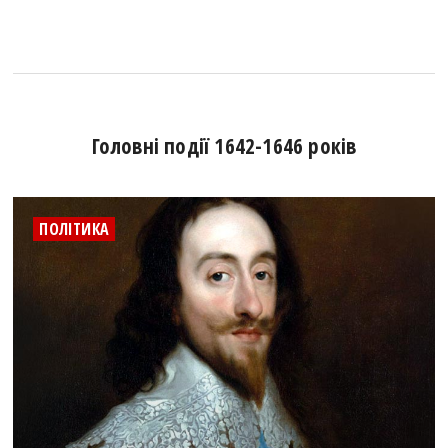
Головні події 1642-1646 років
ПОЛІТИКА