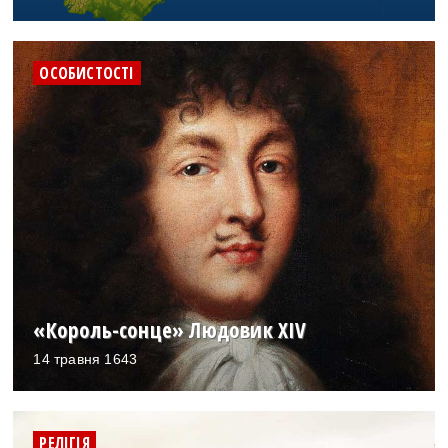
ОСОБИСТОСТІ
«Король-сонце» Людовик XIV
14 травня 1643
РЕЛІГІЯ