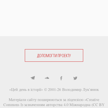
ДОПОМОГТИ ПРОЕКТУ
«Цей день в історії» © 2001-26
Володимир Лук'янюк
Матеріали сайту поширюються за ліцензією «
Creative
Commons Із зазначенням авторства 4.0 Міжнародна (CC BY