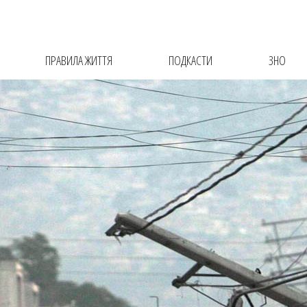
ПРАВИЛА ЖИТТЯ
ПОДКАСТИ
ЗНО