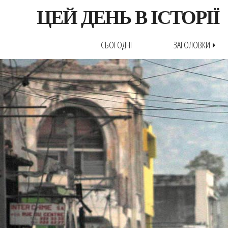
ЦЕЙ ДЕНЬ В ІСТОРІЇ
СЬОГОДНІ
ЗАГОЛОВКИ
arrow_right