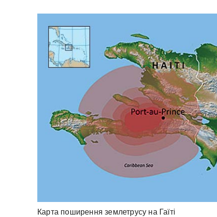
Карта поширення землетрусу на Гаїті