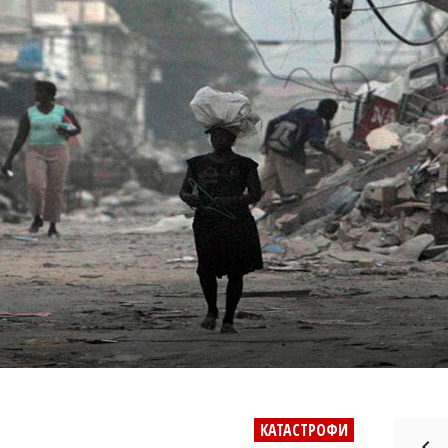
КАТАСТРОФИ