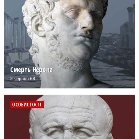
Смерть Нерона
9 червня 68
ОСОБИСТОСТІ