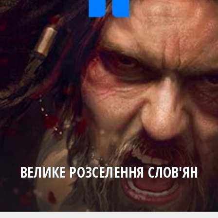
ВЕЛИКЕ РОЗСЕЛЕННЯ СЛОВ'ЯН