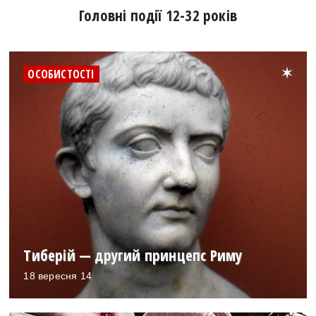
Головні події 12-32 років
ОСОБИСТОСТІ
Тиберій — другий принцепс Риму
18 вересня 14