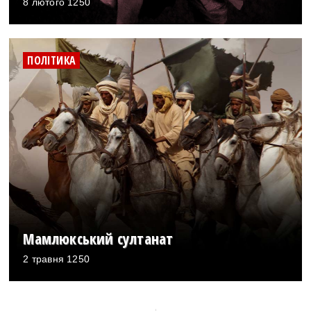
8 лютого 1250
ПОЛІТИКА
Мамлюкський султанат
2 травня 1250