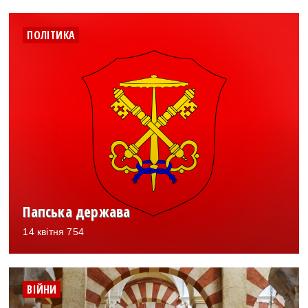
ПОЛІТИКА
Папська держава
14 квітня 754
ВІЙНИ