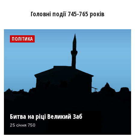
Головні події 745-765 років
ПОЛІТИКА
Битва на ріці Великий Заб
25 січня 750