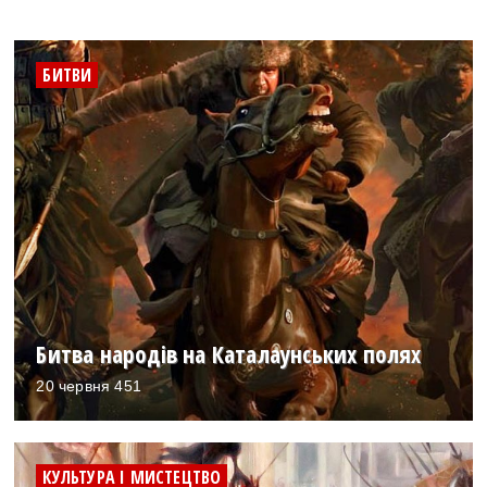
БИТВИ
Битва народів на Каталаунських полях
20 червня 451
КУЛЬТУРА І МИСТЕЦТВО