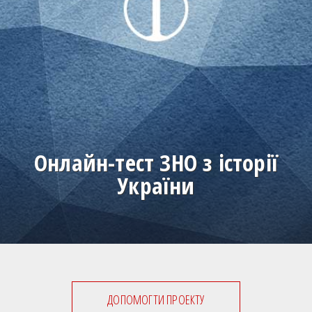
Онлайн-тест ЗНО з історії
України
ДОПОМОГТИ ПРОЕКТУ