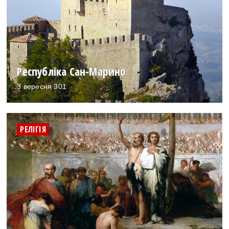
Республіка Сан-Марино
3 вересня 301
РЕЛІГІЯ