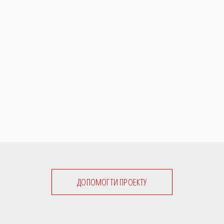
ДОПОМОГТИ ПРОЕКТУ