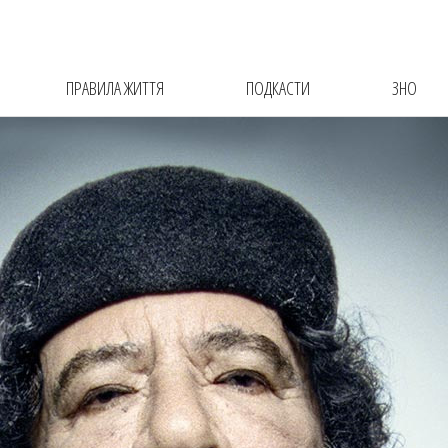
ПРАВИЛА ЖИТТЯ
ПОДКАСТИ
ЗНО