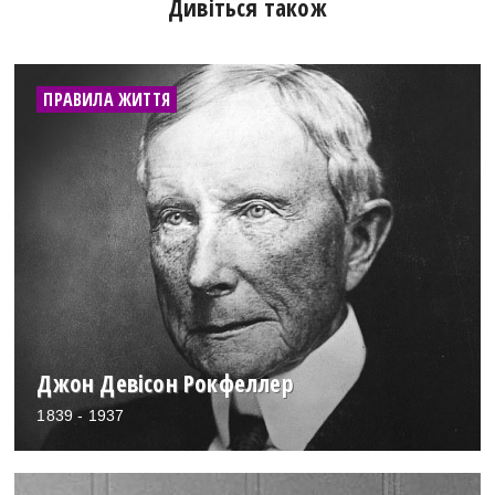
Дивіться також
ПРАВИЛА ЖИТТЯ
Джон Девісон Рокфеллер
1839 - 1937