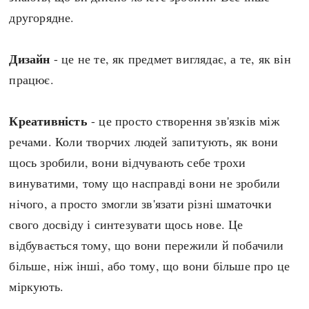
другорядне.
Дизайн
- це не те, як предмет виглядає, а те, як він
працює.
Креативність
- це просто створення зв'язків між
речами. Коли творчих людей запитують, як вони
щось зробили, вони відчувають себе трохи
винуватими, тому що насправді вони не зробили
нічого, а просто змогли зв'язати різні шматочки
свого досвіду і синтезувати щось нове. Це
відбувається тому, що вони пережили й побачили
більше, ніж інші, або тому, що вони більше про це
міркують.