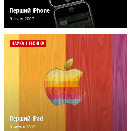
Перший iPhone
9 січня 2007
НАУКА І ТЕХНІКА
Перший iPad
3 квітня 2010