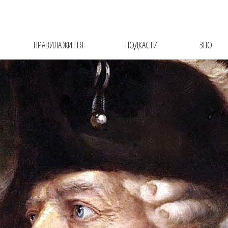
ПРАВИЛА ЖИТТЯ
ПОДКАСТИ
ЗНО