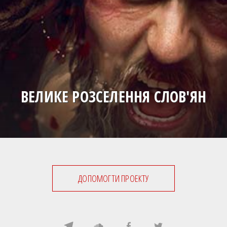
ВЕЛИКЕ РОЗСЕЛЕННЯ СЛОВ'ЯН
ДОПОМОГТИ ПРОЕКТУ