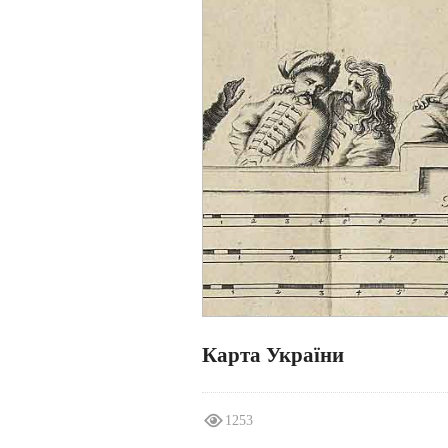
Карта України
1253