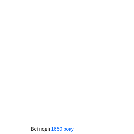
Всі події
1650 року