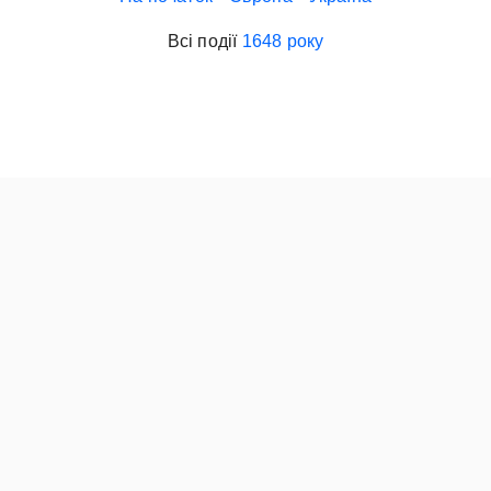
Всі події
1648 року