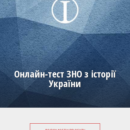
Онлайн-тест ЗНО з історії
України