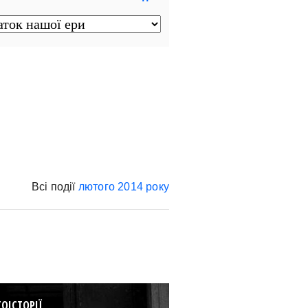
Всі події
лютого
2014 року
ОІСТОРІЇ