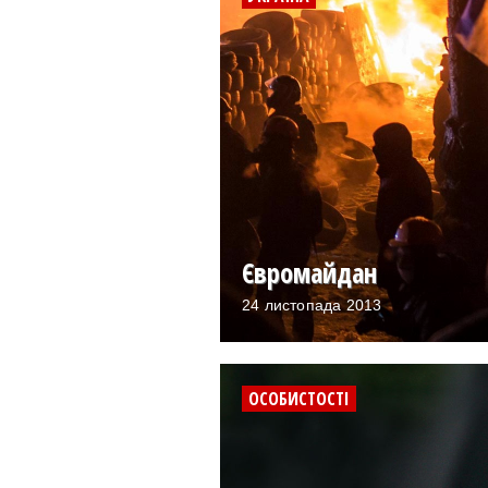
Євромайдан
24 листопада 2013
ОСОБИСТОСТІ