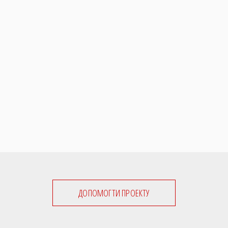
ДОПОМОГТИ ПРОЕКТУ