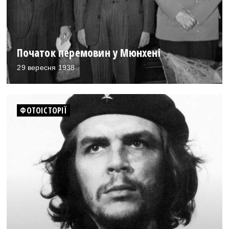
Початок перемовин у Мюнхені
29 вересня 1938
ФОТОІСТОРІЇ