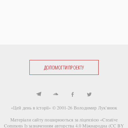
ДОПОМОГТИ ПРОЕКТУ
«Цей день в історії» © 2001-26
Володимир Лук'янюк
Матеріали сайту поширюються за ліцензією «
Creative
Commons Із зазначенням авторства 4.0 Міжнародна (CC BY