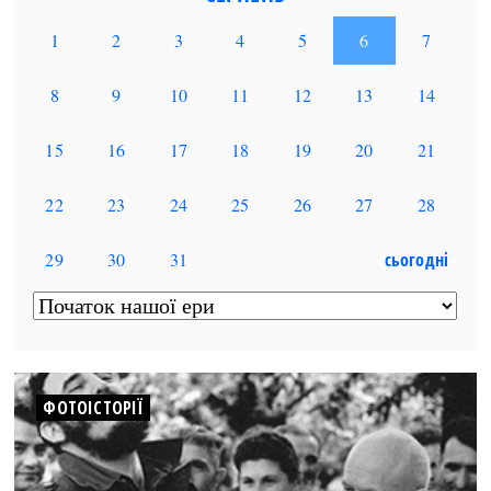
ФОТОІСТОРІЇ