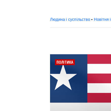
Людина і суспільство
•
Новітня 
ПОЛІТИКА