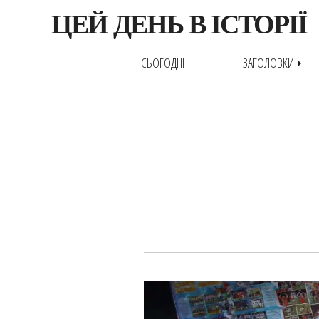
ЦЕЙ ДЕНЬ В ІСТОРІЇ
СЬОГОДНІ
ЗАГОЛОВКИ
arrow_right