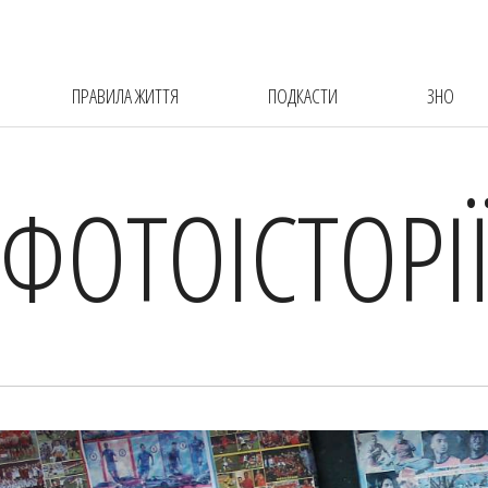
ПРАВИЛА ЖИТТЯ
ПОДКАСТИ
ЗНО
ФОТОІСТОРІ