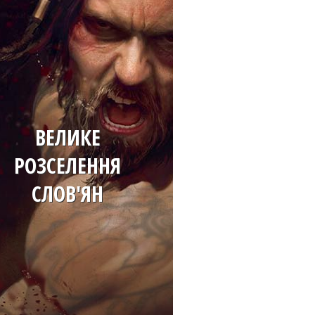
ВЕЛИКЕ
РОЗСЕЛЕННЯ
СЛОВ'ЯН