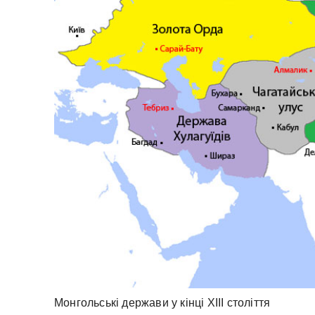
Монгольські держави у кінці XIII століття