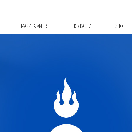
ПРАВИЛА ЖИТТЯ
ПОДКАСТИ
ЗНО